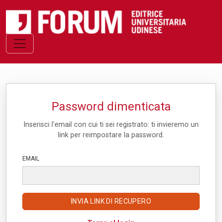
Password dimenticata
Inserisci l'email con cui ti sei registrato: ti invieremo un
link per reimpostare la password.
EMAIL
INVIA LINK DI RECUPERO